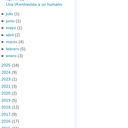
Una IA entrevista a un humano
►
julio
(1)
►
junio
(1)
►
mayo
(1)
►
abril
(2)
►
marzo
(4)
►
febrero
(5)
►
enero
(3)
►
2025
(18)
►
2024
(9)
►
2023
(1)
►
2021
(3)
►
2020
(2)
►
2019
(5)
►
2018
(12)
►
2017
(9)
►
2016
(17)