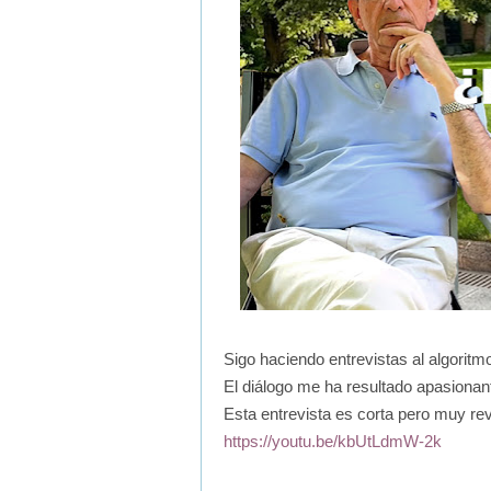
Sigo haciendo entrevistas al algoritm
El diálogo me ha resultado apasionan
Esta entrevista es corta pero muy re
https://youtu.be/kbUtLdmW-2k