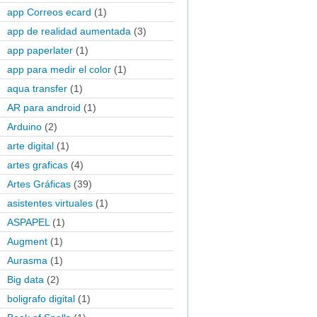
app Correos ecard
(1)
app de realidad aumentada
(3)
app paperlater
(1)
app para medir el color
(1)
aqua transfer
(1)
AR para android
(1)
Arduino
(2)
arte digital
(1)
artes graficas
(4)
Artes Gráficas
(39)
asistentes virtuales
(1)
ASPAPEL
(1)
Augment
(1)
Aurasma
(1)
Big data
(2)
boligrafo digital
(1)