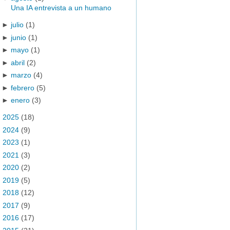
Una IA entrevista a un humano
►
julio
(1)
►
junio
(1)
►
mayo
(1)
►
abril
(2)
►
marzo
(4)
►
febrero
(5)
►
enero
(3)
►
2025
(18)
►
2024
(9)
►
2023
(1)
►
2021
(3)
►
2020
(2)
►
2019
(5)
►
2018
(12)
►
2017
(9)
►
2016
(17)