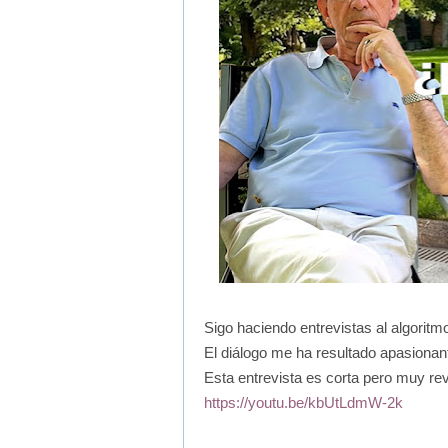
Sigo haciendo entrevistas al algoritm
El diálogo me ha resultado apasionan
Esta entrevista es corta pero muy re
https://youtu.be/kbUtLdmW-2k