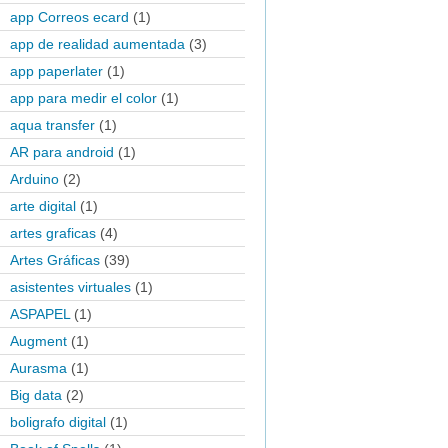
app Correos ecard
(1)
app de realidad aumentada
(3)
app paperlater
(1)
app para medir el color
(1)
aqua transfer
(1)
AR para android
(1)
Arduino
(2)
arte digital
(1)
artes graficas
(4)
Artes Gráficas
(39)
asistentes virtuales
(1)
ASPAPEL
(1)
Augment
(1)
Aurasma
(1)
Big data
(2)
boligrafo digital
(1)