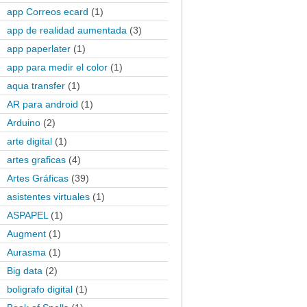
app Correos ecard
(1)
app de realidad aumentada
(3)
app paperlater
(1)
app para medir el color
(1)
aqua transfer
(1)
AR para android
(1)
Arduino
(2)
arte digital
(1)
artes graficas
(4)
Artes Gráficas
(39)
asistentes virtuales
(1)
ASPAPEL
(1)
Augment
(1)
Aurasma
(1)
Big data
(2)
boligrafo digital
(1)