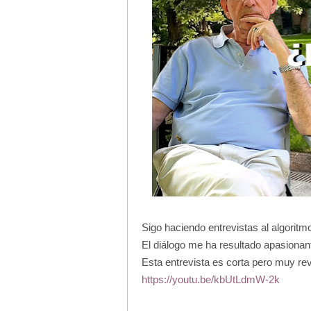
Sigo haciendo entrevistas al algoritm
El diálogo me ha resultado apasionan
Esta entrevista es corta pero muy re
https://youtu.be/kbUtLdmW-2k