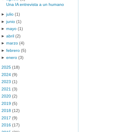
Una IA entrevista a un humano
►
julio
(1)
►
junio
(1)
►
mayo
(1)
►
abril
(2)
►
marzo
(4)
►
febrero
(5)
►
enero
(3)
►
2025
(18)
►
2024
(9)
►
2023
(1)
►
2021
(3)
►
2020
(2)
►
2019
(5)
►
2018
(12)
►
2017
(9)
►
2016
(17)