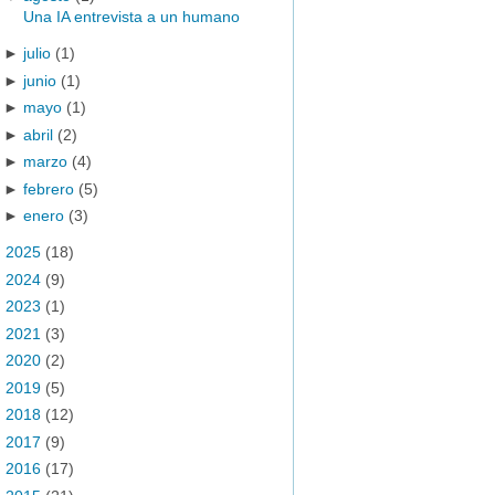
Una IA entrevista a un humano
►
julio
(1)
►
junio
(1)
►
mayo
(1)
►
abril
(2)
►
marzo
(4)
►
febrero
(5)
►
enero
(3)
►
2025
(18)
►
2024
(9)
►
2023
(1)
►
2021
(3)
►
2020
(2)
►
2019
(5)
►
2018
(12)
►
2017
(9)
►
2016
(17)