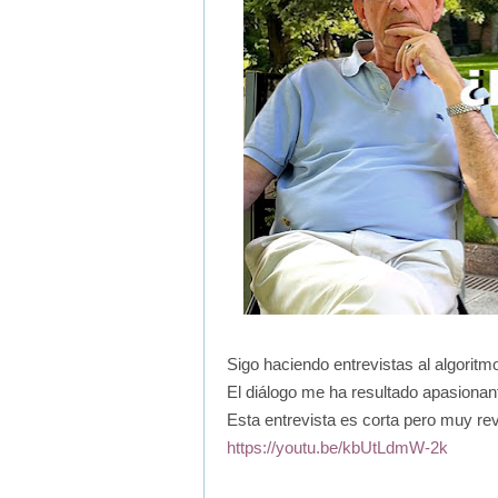
Sigo haciendo entrevistas al algoritm
El diálogo me ha resultado apasionan
Esta entrevista es corta pero muy re
https://youtu.be/kbUtLdmW-2k