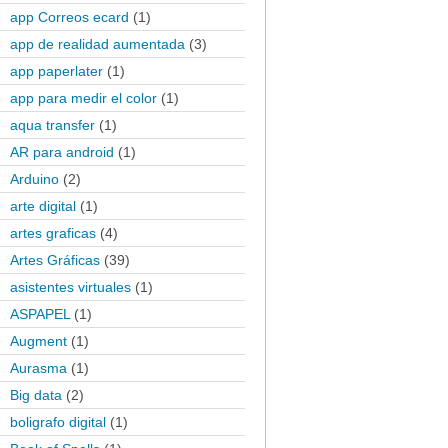
app Correos ecard
(1)
app de realidad aumentada
(3)
app paperlater
(1)
app para medir el color
(1)
aqua transfer
(1)
AR para android
(1)
Arduino
(2)
arte digital
(1)
artes graficas
(4)
Artes Gráficas
(39)
asistentes virtuales
(1)
ASPAPEL
(1)
Augment
(1)
Aurasma
(1)
Big data
(2)
boligrafo digital
(1)