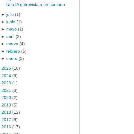
Una IA entrevista a un humano
►
julio
(1)
►
junio
(1)
►
mayo
(1)
►
abril
(2)
►
marzo
(4)
►
febrero
(5)
►
enero
(3)
►
2025
(18)
►
2024
(9)
►
2023
(1)
►
2021
(3)
►
2020
(2)
►
2019
(5)
►
2018
(12)
►
2017
(9)
►
2016
(17)