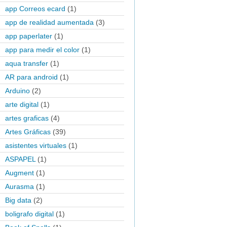
app Correos ecard
(1)
app de realidad aumentada
(3)
app paperlater
(1)
app para medir el color
(1)
aqua transfer
(1)
AR para android
(1)
Arduino
(2)
arte digital
(1)
artes graficas
(4)
Artes Gráficas
(39)
asistentes virtuales
(1)
ASPAPEL
(1)
Augment
(1)
Aurasma
(1)
Big data
(2)
boligrafo digital
(1)