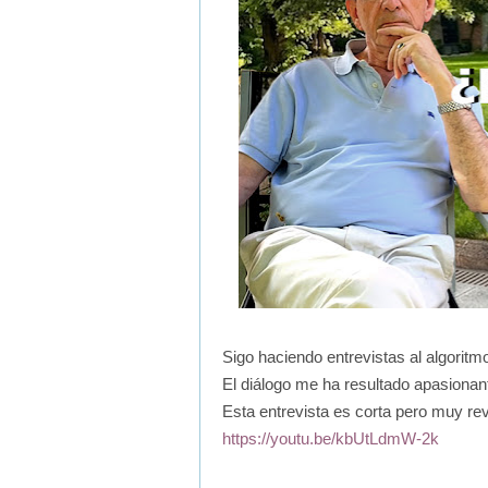
Sigo haciendo entrevistas al algoritm
El diálogo me ha resultado apasionan
Esta entrevista es corta pero muy re
https://youtu.be/kbUtLdmW-2k