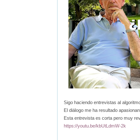
Sigo haciendo entrevistas al algoritm
El diálogo me ha resultado apasionan
Esta entrevista es corta pero muy re
https://youtu.be/kbUtLdmW-2k