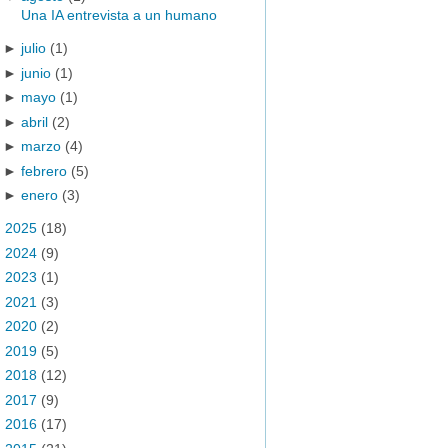
Una IA entrevista a un humano
►
julio
(1)
►
junio
(1)
►
mayo
(1)
►
abril
(2)
►
marzo
(4)
►
febrero
(5)
►
enero
(3)
►
2025
(18)
►
2024
(9)
►
2023
(1)
►
2021
(3)
►
2020
(2)
►
2019
(5)
►
2018
(12)
►
2017
(9)
►
2016
(17)