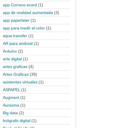
app Correos ecard
(1)
app de realidad aumentada
(3)
app paperlater
(1)
app para medir el color
(1)
aqua transfer
(1)
AR para android
(1)
Arduino
(2)
arte digital
(1)
artes graficas
(4)
Artes Gráficas
(39)
asistentes virtuales
(1)
ASPAPEL
(1)
Augment
(1)
Aurasma
(1)
Big data
(2)
boligrafo digital
(1)