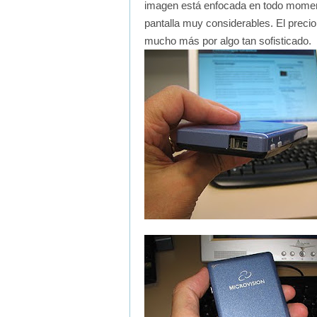
imagen está enfocada en todo momen
pantalla muy considerables. El prec
mucho más por algo tan sofisticado.