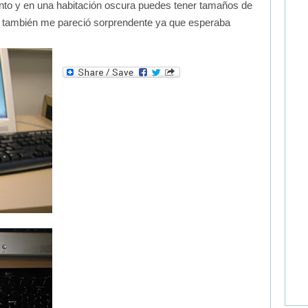
to y en una habitación oscura puedes tener tamaños de
io también me pareció sorprendente ya que esperaba