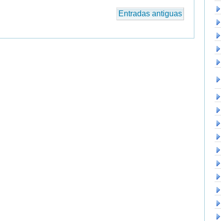
Entradas antiguas