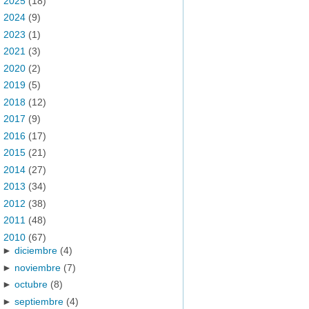
►
2025
(18)
►
2024
(9)
►
2023
(1)
►
2021
(3)
►
2020
(2)
►
2019
(5)
►
2018
(12)
►
2017
(9)
►
2016
(17)
►
2015
(21)
►
2014
(27)
►
2013
(34)
►
2012
(38)
►
2011
(48)
▼
2010
(67)
►
diciembre
(4)
►
noviembre
(7)
►
octubre
(8)
►
septiembre
(4)