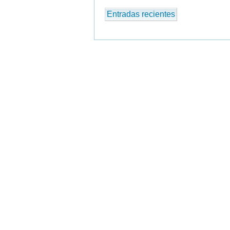
Entradas recientes