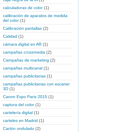
calculadoras de color
(1)
calibración de aparatos de medida
del color
(1)
Calibración pantallas
(2)
Calidad
(1)
cámara digital en AR
(1)
campañas crossmedia
(2)
Campañas de marketing
(2)
campañas multicanal
(1)
campañas publicitarias
(1)
campañas publicitarias con escaner
3D
(1)
Canon Expo Paris 2015
(1)
captura del color
(1)
cartelería digital
(1)
carteles en Madrid
(1)
Cartón ondulado
(2)