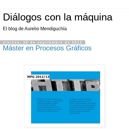
Diálogos con la máquina
El blog de Aurelio Mendiguchía
viernes, 28 de septiembre de 2012
Máster en Procesos Gráficos