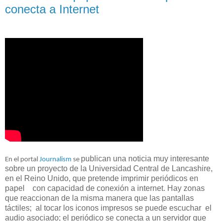
conecta a Internet
publican una noticia muy interesante
En el portal
Journalism
se
sobre un proyecto de la Universidad Central de Lancashire,
en el Reino Unido, que pretende imprimir periódicos en
papel con capacidad de conexión a internet. Hay zonas
que reaccionan de la misma manera que las pantallas
táctiles; al tocar los iconos impresos se puede escuchar el
audio asociado; el periódico se conecta a un servidor que