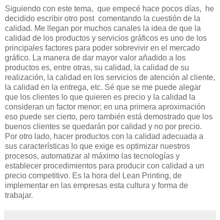
Siguiendo con este tema, que empecé hace pocos días, he
decidido escribir otro post comentando la cuestión de la
calidad. Me llegan por muchos canales la idea de que la
calidad de los productos y servicios gráficos es uno de los
principales factores para poder sobrevivir en el mercado
gráfico. La manera de dar mayor valor añadido a los
productos es, entre otras, su calidad, la calidad de su
realización, la calidad en los servicios de atención al cliente,
la calidad en la entrega, etc. Sé que se me puede alegar
que los clientes lo que quieren es precio y la calidad la
consideran un factor menor; en una primera aproximación
eso puede ser cierto, pero también está demostrado que los
buenos clientes se quedarán por calidad y no por precio.
Por otro lado, hacer productos con la calidad adecuada a
sus características lo que exige es optimizar nuestros
procesos, automatizar al máximo las tecnologías y
establecer procedimientos para producir con calidad a un
precio competitivo. Es la hora del Lean Printing, de
implementar en las empresas esta cultura y forma de
trabajar.