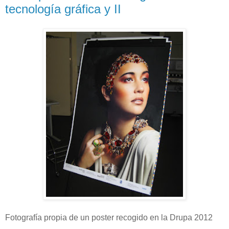
tecnología gráfica y II
Fotografía propia de un poster recogido en la Drupa 2012