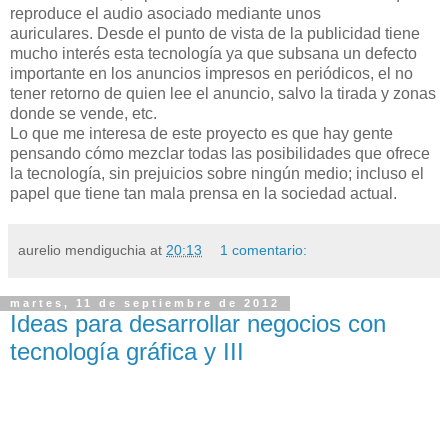
reproduce el audio asociado mediante unos
auriculares. Desde el punto de vista de la publicidad tiene
mucho interés esta tecnología ya que subsana un defecto
importante en los anuncios impresos en periódicos, el no
tener retorno de quien lee el anuncio, salvo la tirada y zonas
donde se vende, etc.
Lo que me interesa de este proyecto es que hay gente
pensando cómo mezclar todas las posibilidades que ofrece
la tecnología, sin prejuicios sobre ningún medio; incluso el
papel que tiene tan mala prensa en la sociedad actual.
aurelio mendiguchia
at
20:13
1 comentario:
martes, 11 de septiembre de 2012
Ideas para desarrollar negocios con
tecnología gráfica y III