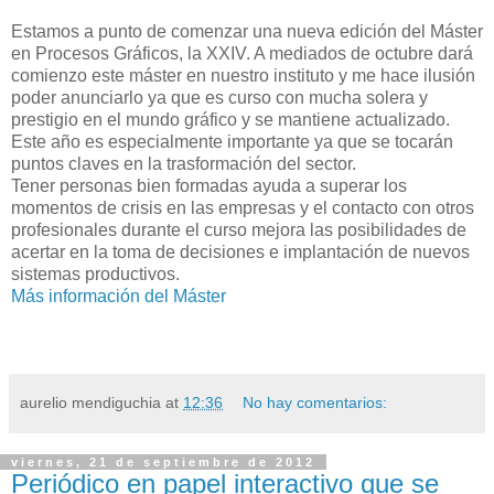
Estamos a punto de comenzar una nueva edición del Máster
en Procesos Gráficos, la XXIV. A mediados de octubre dará
comienzo este máster en nuestro instituto y me hace ilusión
poder anunciarlo ya que es curso con mucha solera y
prestigio en el mundo gráfico y se mantiene actualizado.
Este año es especialmente importante ya que se tocarán
puntos claves en la trasformación del sector.
Tener personas bien formadas ayuda a superar los
momentos de crisis en las empresas y el contacto con otros
profesionales durante el curso mejora las posibilidades de
acertar en la toma de decisiones e implantación de nuevos
sistemas productivos.
Más información del Máster
aurelio mendiguchia
at
12:36
No hay comentarios:
viernes, 21 de septiembre de 2012
Periódico en papel interactivo que se