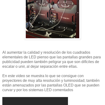
Al aumentar la calidad y resolución de los cuadrados
elementales de LED pienso que las pantallas grandes para
publicidad pueden también peligrar ya que son difíciles de
escalar o unir, al dejar separación entre ellas.
En este video se muestra lo que se consigue con
proyectores de muy alta resolución y luminosidad; también
están amenazados por las pantallas OLED que se pueden
curvar y por los sistemas LED comentados