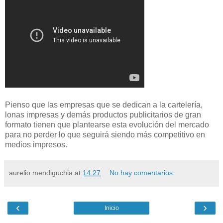
Pienso que las empresas que se dedican a la cartelería,
lonas impresas y demás productos publicitarios de gran
formato tienen que plantearse esta evolución del mercado
para no perder lo que seguirá siendo más competitivo en
medios impresos.
aurelio mendiguchia
at
14:27
No hay comentarios:
‹
›
Inicio