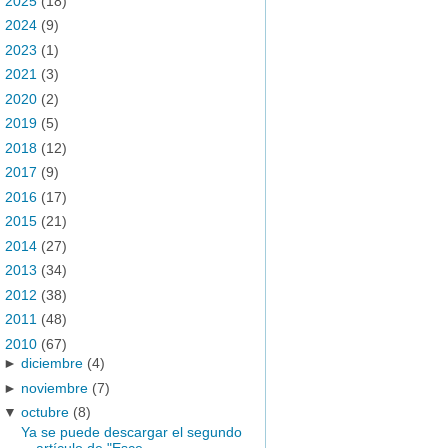
►
2025
(18)
►
2024
(9)
►
2023
(1)
►
2021
(3)
►
2020
(2)
►
2019
(5)
►
2018
(12)
►
2017
(9)
►
2016
(17)
►
2015
(21)
►
2014
(27)
►
2013
(34)
►
2012
(38)
►
2011
(48)
▼
2010
(67)
►
diciembre
(4)
►
noviembre
(7)
▼
octubre
(8)
Ya se puede descargar el segundo
artículo de "Esce...