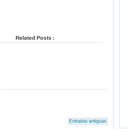
Related Posts :
Entradas antiguas