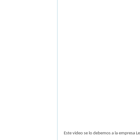
Este video se lo debemos a la empresa L