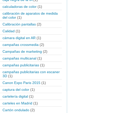
calculadoras de color
(1)
calibración de aparatos de medida
del color
(1)
Calibración pantallas
(2)
Calidad
(1)
cámara digital en AR
(1)
campañas crossmedia
(2)
Campañas de marketing
(2)
campañas multicanal
(1)
campañas publicitarias
(1)
campañas publicitarias con escaner
3D
(1)
Canon Expo Paris 2015
(1)
captura del color
(1)
cartelería digital
(1)
carteles en Madrid
(1)
Cartón ondulado
(2)