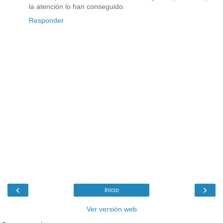
la atención lo han conseguido.
Responder
‹
›
Inicio
Ver versión web