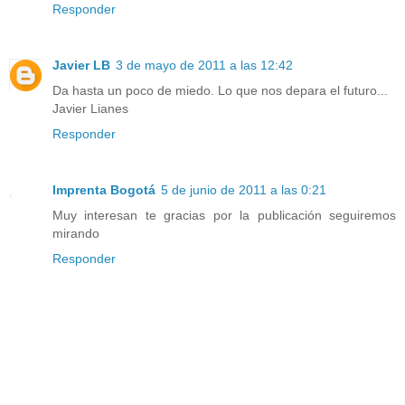
Responder
Javier LB
3 de mayo de 2011 a las 12:42
Da hasta un poco de miedo. Lo que nos depara el futuro...
Javier Lianes
Responder
Imprenta Bogotá
5 de junio de 2011 a las 0:21
Muy interesan te gracias por la publicación seguiremos
mirando
Responder