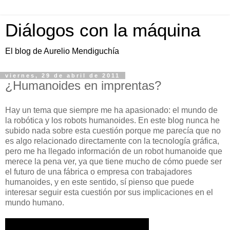
Diálogos con la máquina
El blog de Aurelio Mendiguchía
viernes, 29 de abril de 2011
¿Humanoides en imprentas?
Hay un tema que siempre me ha apasionado: el mundo de
la robótica y los robots humanoides. En este blog nunca he
subido nada sobre esta cuestión porque me parecía que no
es algo relacionado directamente con la tecnología gráfica,
pero me ha llegado información de un robot humanoide que
merece la pena ver, ya que tiene mucho de cómo puede ser
el futuro de una fábrica o empresa con trabajadores
humanoides, y en este sentido, sí pienso que puede
interesar seguir esta cuestión por sus implicaciones en el
mundo humano.