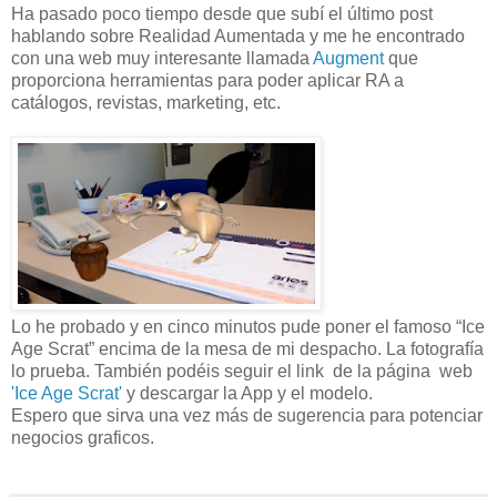
Ha pasado poco tiempo desde que subí el último post
hablando sobre Realidad Aumentada y me he encontrado
con una web muy interesante llamada
Augment
que
proporciona herramientas para poder aplicar RA a
catálogos, revistas, marketing, etc.
Lo he probado y en cinco minutos pude poner el famoso “Ice
Age Scrat” encima de la mesa de mi despacho. La fotografía
lo prueba. También podéis seguir el link de la página web
'Ice Age Scrat'
y descargar la App y el modelo.
Espero que sirva una vez más de sugerencia para potenciar
negocios graficos.