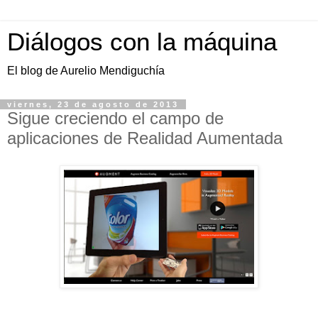
Diálogos con la máquina
El blog de Aurelio Mendiguchía
viernes, 23 de agosto de 2013
Sigue creciendo el campo de
aplicaciones de Realidad Aumentada