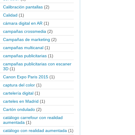
Calibración pantallas
(2)
Calidad
(1)
cámara digital en AR
(1)
campañas crossmedia
(2)
Campañas de marketing
(2)
campañas multicanal
(1)
campañas publicitarias
(1)
campañas publicitarias con escaner
3D
(1)
Canon Expo Paris 2015
(1)
captura del color
(1)
cartelería digital
(1)
carteles en Madrid
(1)
Cartón ondulado
(2)
catálogo carrefour con realidad
aumentada
(1)
catálogo con realidad aumentada
(1)