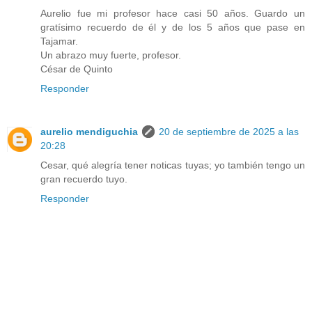
Aurelio fue mi profesor hace casi 50 años. Guardo un
gratísimo recuerdo de él y de los 5 años que pase en
Tajamar.
Un abrazo muy fuerte, profesor.
César de Quinto
Responder
aurelio mendiguchia
20 de septiembre de 2025 a las
20:28
Cesar, qué alegría tener noticas tuyas; yo también tengo un
gran recuerdo tuyo.
Responder