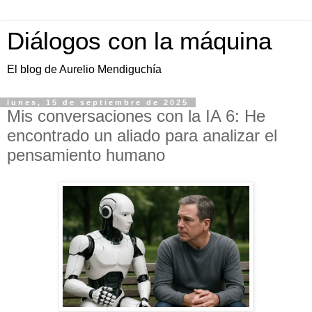
Diálogos con la máquina
El blog de Aurelio Mendiguchía
lunes, 15 de septiembre de 2025
Mis conversaciones con la IA 6: He
encontrado un aliado para analizar el
pensamiento humano