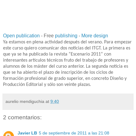
Open publication
- Free
publishing
-
More design
Ya estamos en plena actividad después del verano. Para empezar
este curso quiero comunicar dos noticias del ITGT. La primera es
que ya se ha publicado la revista “Escenario 2011” con
interesantes artículos técnicos fruto del trabajo de profesores y
alumnos de los máster del curso anterior. La segunda noticia es
que se ha abierto el plazo de inscripción de los ciclos de
formación profesional de grado superior, en concreto Diseño y
Producción Editorial y sólo son veinte plazas.
aurelio mendiguchia
at
9:40
2 comentarios:
Javier LB
5 de septiembre de 2011 a las 21:08