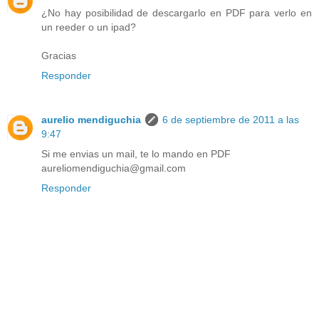
¿No hay posibilidad de descargarlo en PDF para verlo en
un reeder o un ipad?
Gracias
Responder
aurelio mendiguchia
6 de septiembre de 2011 a las
9:47
Si me envias un mail, te lo mando en PDF
aureliomendiguchia@gmail.com
Responder