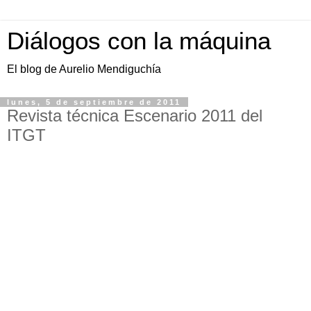
Diálogos con la máquina
El blog de Aurelio Mendiguchía
lunes, 5 de septiembre de 2011
Revista técnica Escenario 2011 del
ITGT