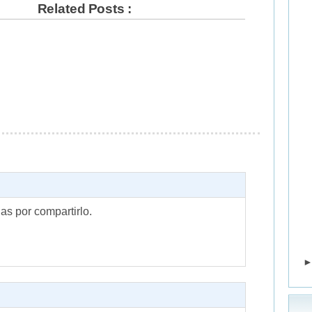
Related Posts :
as por compartirlo.