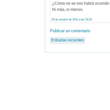
¿Cómo no se nos habrá ocurrido a
Ni más, ni menos.
25 de octubre de 2011 a las 19:20
Publicar un comentario
Entradas recientes