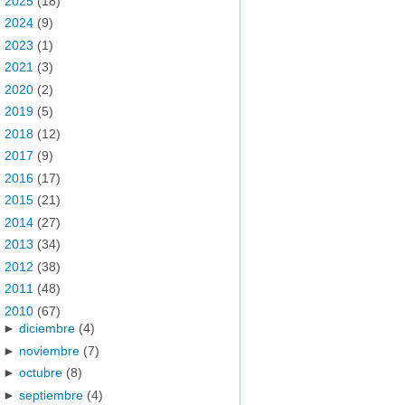
►
2025
(18)
►
2024
(9)
►
2023
(1)
►
2021
(3)
►
2020
(2)
►
2019
(5)
►
2018
(12)
►
2017
(9)
►
2016
(17)
►
2015
(21)
►
2014
(27)
►
2013
(34)
►
2012
(38)
►
2011
(48)
▼
2010
(67)
►
diciembre
(4)
►
noviembre
(7)
►
octubre
(8)
►
septiembre
(4)