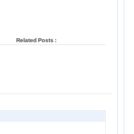
Related Posts :