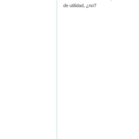
de utilidad, ¿no?